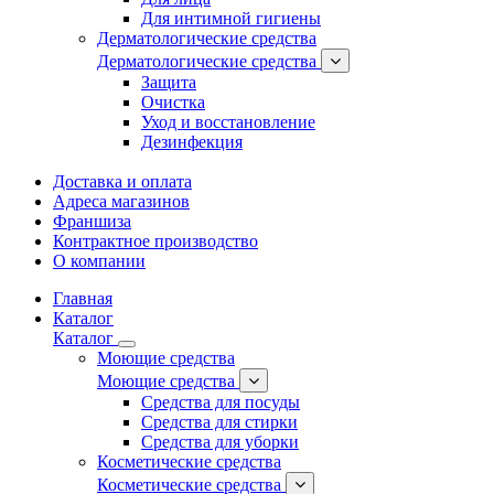
Для интимной гигиены
Дерматологические средства
Дерматологические средства
Защита
Очистка
Уход и восстановление
Дезинфекция
Доставка и оплата
Адреса магазинов
Франшиза
Контрактное производство
О компании
Главная
Каталог
Каталог
Моющие средства
Моющие средства
Средства для посуды
Средства для стирки
Средства для уборки
Косметические средства
Косметические средства