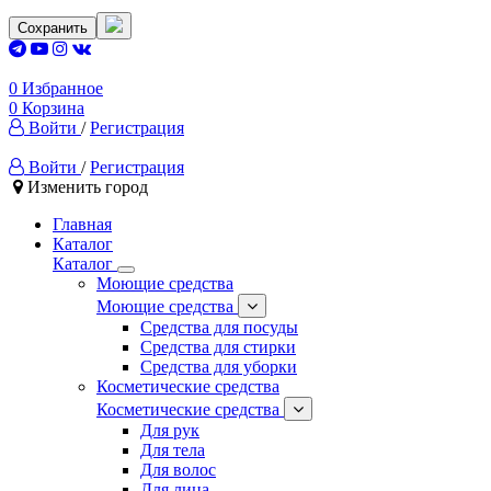
Сохранить
0
Избранное
0
Корзина
Войти
/
Регистрация
Войти
/
Регистрация
Изменить город
Главная
Каталог
Каталог
Моющие средства
Моющие средства
Средства для посуды
Средства для стирки
Средства для уборки
Косметические средства
Косметические средства
Для рук
Для тела
Для волос
Для лица