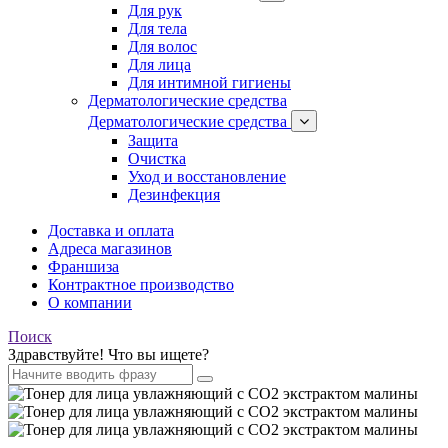
Для рук
Для тела
Для волос
Для лица
Для интимной гигиены
Дерматологические средства
Дерматологические средства
Защита
Очистка
Уход и восстановление
Дезинфекция
Доставка и оплата
Адреса магазинов
Франшиза
Контрактное производство
О компании
Поиск
Здравствуйте! Что вы ищете?