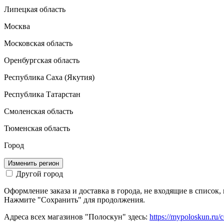
Липецкая область
Москва
Московская область
Оренбургская область
Республика Саха (Якутия)
Республика Татарстан
Смоленская область
Тюменская область
Город
Изменить регион
Другой город
Оформление заказа и доставка в города, не входящие в список
Нажмите "Сохранить" для продолжения.
Адреса всех магазинов "Полоскун" здесь:
https://mypoloskun.ru/c