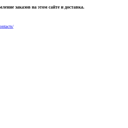
ление заказов на этом сайте и доставка.
ontacts/