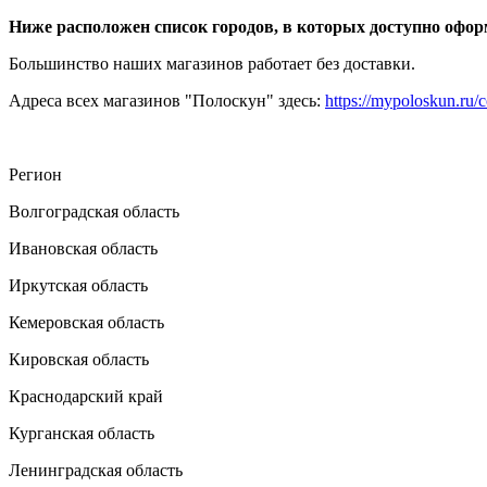
Ниже расположен список городов, в которых доступно оформ
Большинство наших магазинов работает без доставки.
Адреса всех магазинов "Полоскун" здесь:
https://mypoloskun.ru/c
Регион
Волгоградская область
Ивановская область
Иркутская область
Кемеровская область
Кировская область
Краснодарский край
Курганская область
Ленинградская область