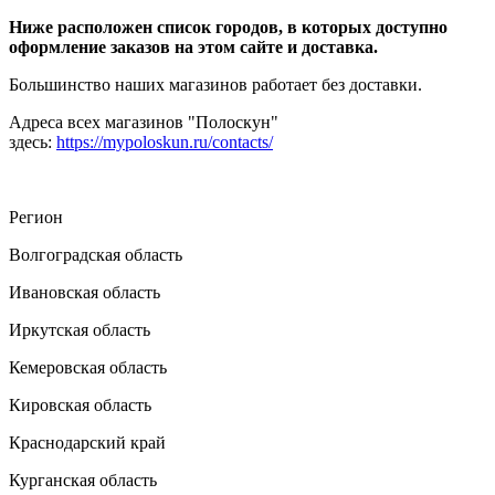
Ниже расположен список городов, в которых доступно
оформление заказов на этом сайте и доставка.
Большинство наших магазинов работает без доставки.
Адреса всех магазинов "Полоскун"
здесь:
https://mypoloskun.ru/contacts/
Регион
Волгоградская область
Ивановская область
Иркутская область
Кемеровская область
Кировская область
Краснодарский край
Курганская область