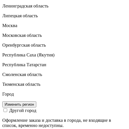
Ленинградская область
Липецкая область
Москва
Московская область
Оренбургская область
Республика Саха (Якутия)
Республика Татарстан
Смоленская область
Тюменская область
Город
Изменить регион
Другой город
Оформление заказа и доставка в города, не входящие в
список, временно недоступны.