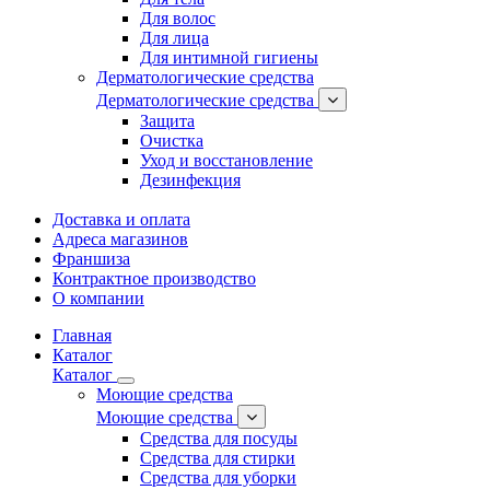
Для волос
Для лица
Для интимной гигиены
Дерматологические средства
Дерматологические средства
Защита
Очистка
Уход и восстановление
Дезинфекция
Доставка и оплата
Адреса магазинов
Франшиза
Контрактное производство
О компании
Главная
Каталог
Каталог
Моющие средства
Моющие средства
Средства для посуды
Средства для стирки
Средства для уборки