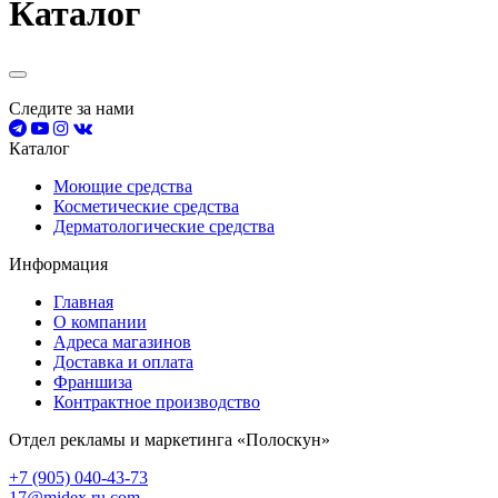
Каталог
Следите за нами
Каталог
Моющие средства
Косметические средства
Дерматологические средства
Информация
Главная
О компании
Адреса магазинов
Доставка и оплата
Франшиза
Контрактное производство
Отдел рекламы и маркетинга «Полоскун»
+7 (905) 040-43-73
17@midex.ru.com